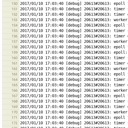
150
151
152
153
154
155
156
157
158
159
160
161
162
163
164
165
166
167
168
169
170
171
172