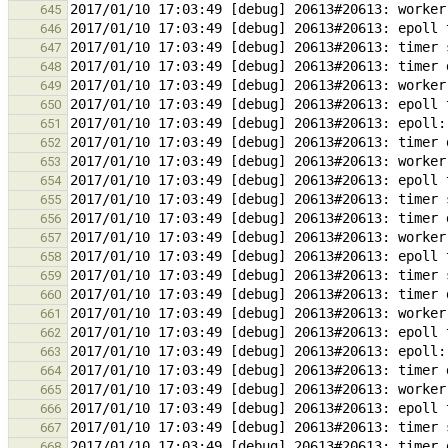
645
646
647
648
649
650
651
652
653
654
655
656
657
658
659
660
661
662
663
664
665
666
667
668