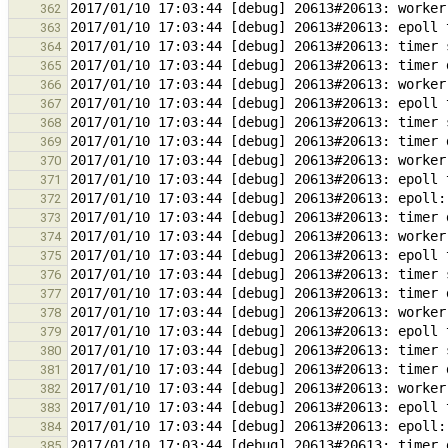
362
363
364
365
366
367
368
369
370
371
372
373
374
375
376
377
378
379
380
381
382
383
384
385