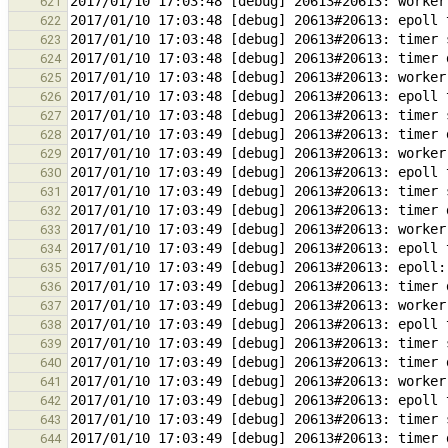
621
622
623
624
625
626
627
628
629
630
631
632
633
634
635
636
637
638
639
640
641
642
643
644