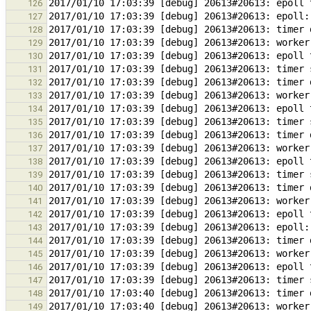
126
127
128
129
130
131
132
133
134
135
136
137
138
139
140
141
142
143
144
145
146
147
148
149