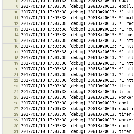
8
9
10
11
12
13
14
15
16
17
18
19
20
21
22
23
24
25
26
27
28
29
30
31