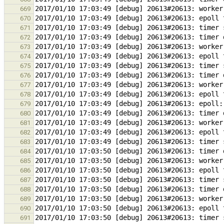
669
670
671
672
673
674
675
676
677
678
679
680
681
682
683
684
685
686
687
688
689
690
691