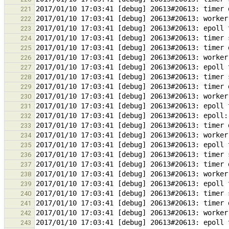
221
222
223
224
225
226
227
228
229
230
231
232
233
234
235
236
237
238
239
240
241
242
243