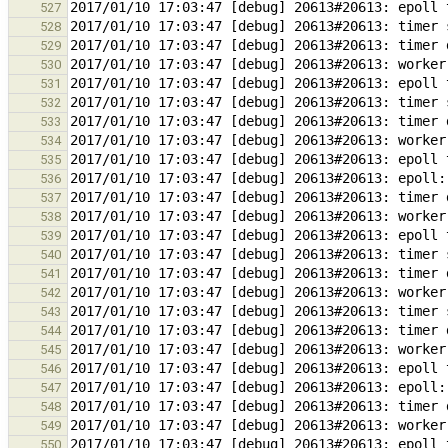
527
528
529
530
531
532
533
534
535
536
537
538
539
540
541
542
543
544
545
546
547
548
549
550