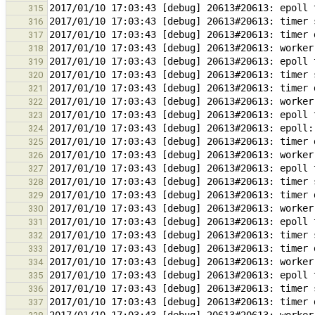
315
316
317
318
319
320
321
322
323
324
325
326
327
328
329
330
331
332
333
334
335
336
337