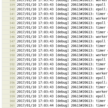
338
339
340
341
342
343
344
345
346
347
348
349
350
351
352
353
354
355
356
357
358
359
360
361