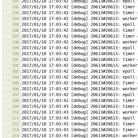
291
292
293
294
295
296
297
298
299
300
301
302
303
304
305
306
307
308
309
310
311
312
313
314