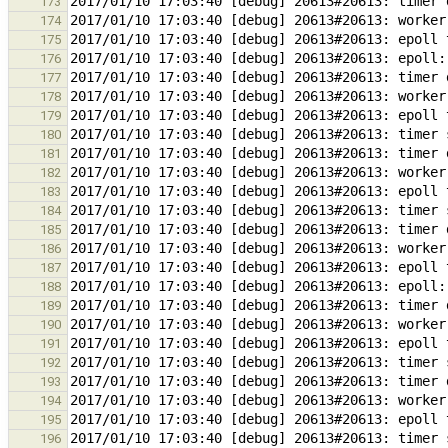
173
174
175
176
177
178
179
180
181
182
183
184
185
186
187
188
189
190
191
192
193
194
195
196