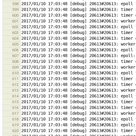
598
599
600
601
602
603
604
605
606
607
608
609
610
611
612
613
614
615
616
617
618
619
620