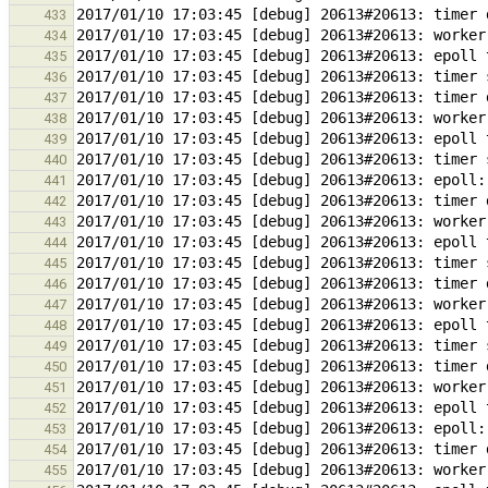
433
434
435
436
437
438
439
440
441
442
443
444
445
446
447
448
449
450
451
452
453
454
455