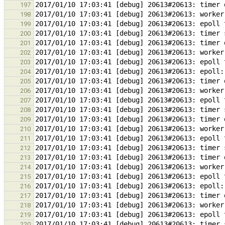
197
198
199
200
201
202
203
204
205
206
207
208
209
210
211
212
213
214
215
216
217
218
219
220