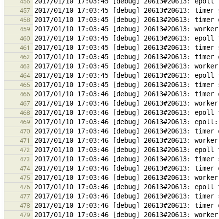
456
457
458
459
460
461
462
463
464
465
466
467
468
469
470
471
472
473
474
475
476
477
478
479