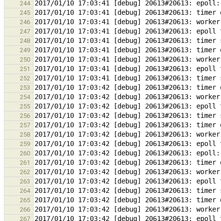
244
245
246
247
248
249
250
251
252
253
254
255
256
257
258
259
260
261
262
263
264
265
266
267