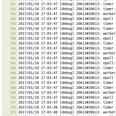
551
552
553
554
555
556
557
558
559
560
561
562
563
564
565
566
567
568
569
570
571
572
573