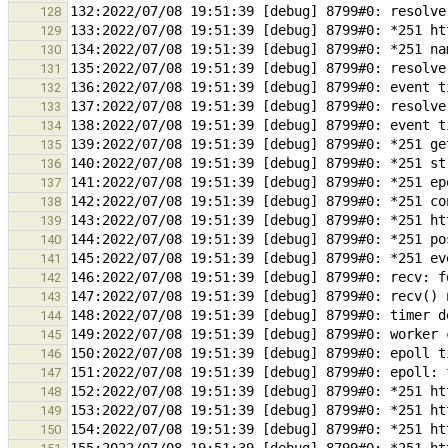
128
129
130
131
132
133
134
135
136
137
138
139
140
141
142
143
144
145
146
147
148
149
150