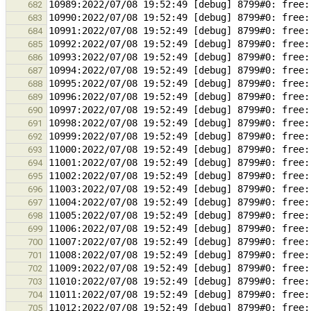
682
683
684
685
686
687
688
689
690
691
692
693
694
695
696
697
698
699
700
701
702
703
704
705