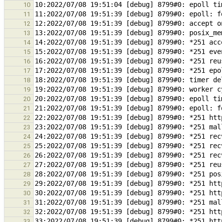
10
11
12
13
14
15
16
17
18
19
20
21
22
23
24
25
26
27
28
29
30
31
32
33