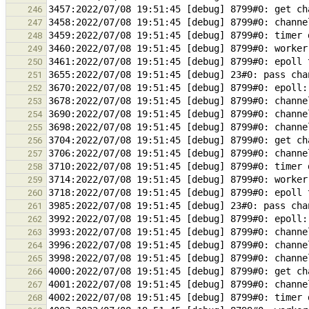
246
247
248
249
250
251
252
253
254
255
256
257
258
259
260
261
262
263
264
265
266
267
268