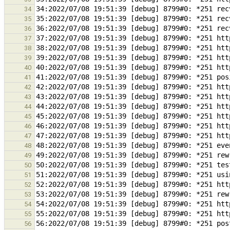
34
35
36
37
38
39
40
41
42
43
44
45
46
47
48
49
50
51
52
53
54
55
56