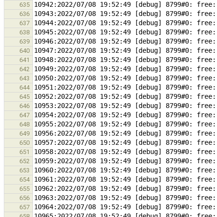
635
636
637
638
639
640
641
642
643
644
645
646
647
648
649
650
651
652
653
654
655
656
657
658