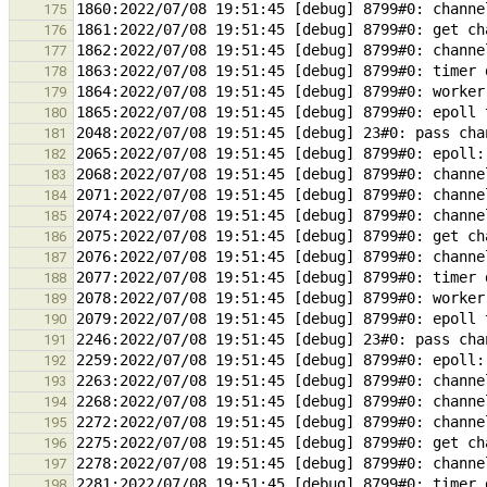
175
176
177
178
179
180
181
182
183
184
185
186
187
188
189
190
191
192
193
194
195
196
197
198