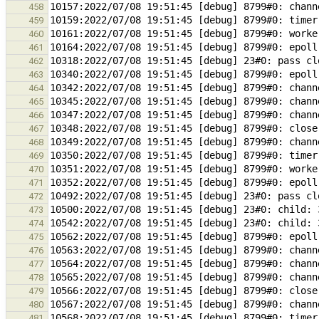
458
459
460
461
462
463
464
465
466
467
468
469
470
471
472
473
474
475
476
477
478
479
480
481