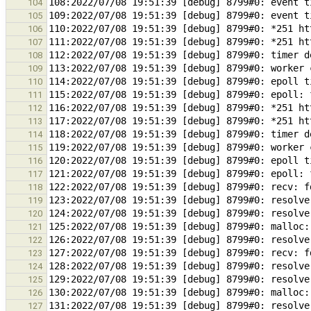
104
105
106
107
108
109
110
111
112
113
114
115
116
117
118
119
120
121
122
123
124
125
126
127