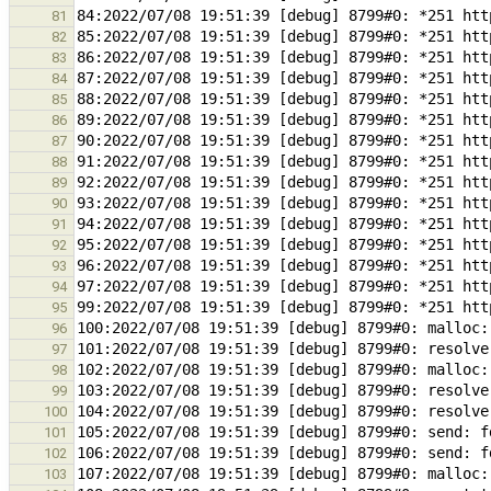
81
82
83
84
85
86
87
88
89
90
91
92
93
94
95
96
97
98
99
100
101
102
103