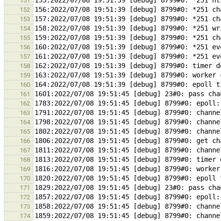
151
152
153
154
155
156
157
158
159
160
161
162
163
164
165
166
167
168
169
170
171
172
173
174