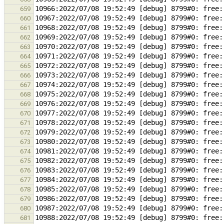
659
660
661
662
663
664
665
666
667
668
669
670
671
672
673
674
675
676
677
678
679
680
681