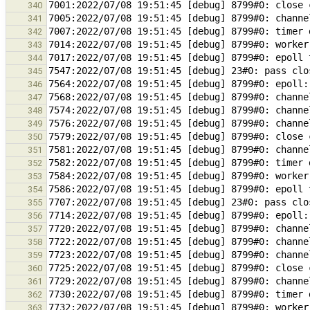
340
341
342
343
344
345
346
347
348
349
350
351
352
353
354
355
356
357
358
359
360
361
362
363