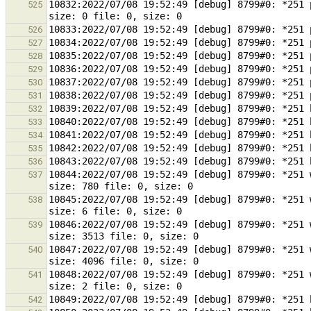
10832:2022/07/08 19:52:49 [debug] 8799#0: *251 
525
526
527
528
529
530
531
532
533
534
535
536
10844:2022/07/08 19:52:49 [debug] 8799#0: *251 
537
10845:2022/07/08 19:52:49 [debug] 8799#0: *251 
538
10846:2022/07/08 19:52:49 [debug] 8799#0: *251 
539
10847:2022/07/08 19:52:49 [debug] 8799#0: *251 
540
10848:2022/07/08 19:52:49 [debug] 8799#0: *251 
541
542