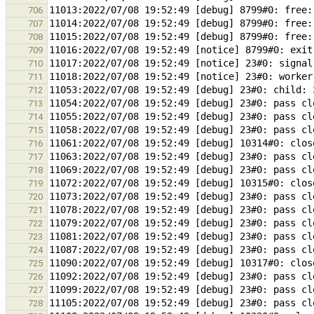
706
707
708
709
710
711
712
713
714
715
716
717
718
719
720
721
722
723
724
725
726
727
728