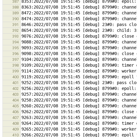
387
388
389
390
391
392
393
394
395
396
397
398
399
400
401
402
403
404
405
406
407
408
409
410