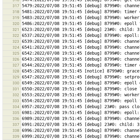
317
318
319
320
321
322
323
324
325
326
327
328
329
330
331
332
333
334
335
336
337
338
339