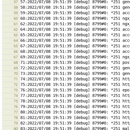
57
58
59
60
61
62
63
64
65
66
67
68
69
70
71
72
73
74
75
76
77
78
79
80