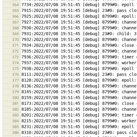
364
365
366
367
368
369
370
371
372
373
374
375
376
377
378
379
380
381
382
383
384
385
386