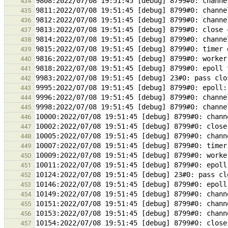
434
435
436
437
438
439
440
441
442
443
444
445
446
447
448
449
450
451
452
453
454
455
456
457