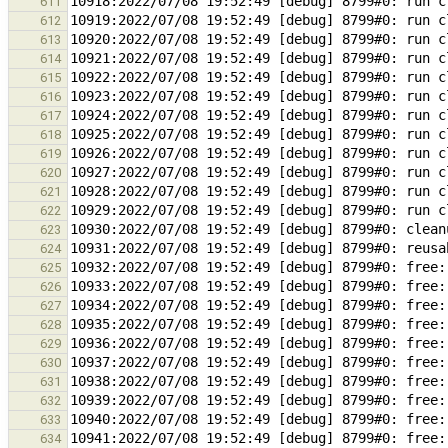
611
612
613
614
615
616
617
618
619
620
621
622
623
624
625
626
627
628
629
630
631
632
633
634