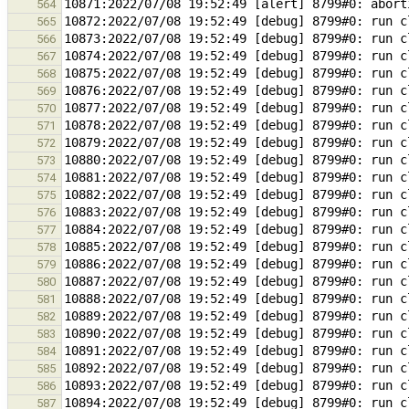
564
565
566
567
568
569
570
571
572
573
574
575
576
577
578
579
580
581
582
583
584
585
586
587