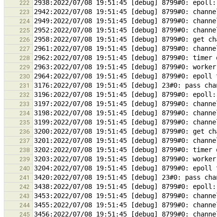
222
223
224
225
226
227
228
229
230
231
232
233
234
235
236
237
238
239
240
241
242
243
244
245