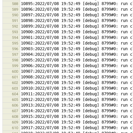
588
589
590
591
592
593
594
595
596
597
598
599
600
601
602
603
604
605
606
607
608
609
610